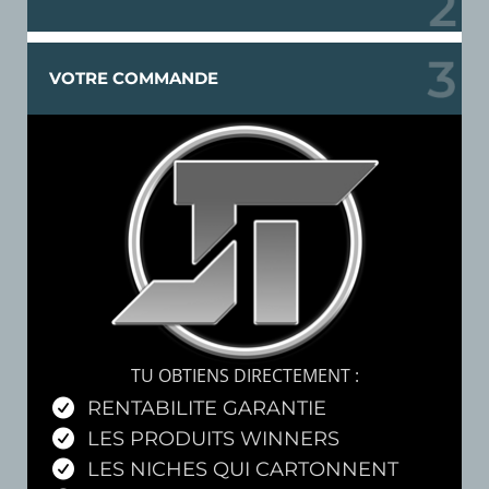
VOTRE COMMANDE
TU OBTIENS DIRECTEMENT :
RENTABILITE GARANTIE
LES PRODUITS WINNERS
LES NICHES QUI CARTONNENT