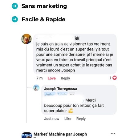
Sans marketing
Facile & Rapide