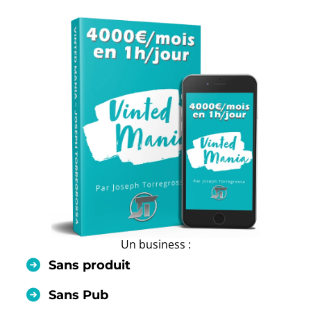
Un business :
Sans produit
Sans Pub