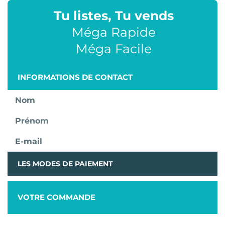
Tu listes, Tu vends
Méga Rapide
Méga Facile
INFORMATIONS DE CONTACT
Nom
Prénom
E-mail
LES MODES DE PAIEMENT
VOTRE COMMANDE