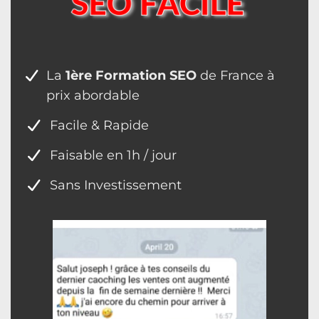
La
1ère Formation SEO
de France à
prix abordable
Facile & Rapide
Faisable en 1h / jour
Sans Investissement