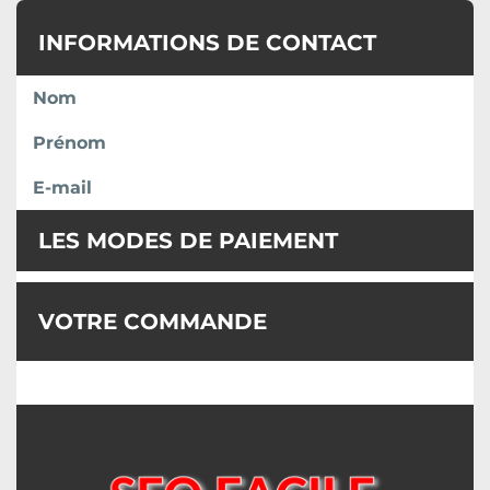
INFORMATIONS DE CONTACT
Nom
Prénom
E-mail
LES MODES DE PAIEMENT
VOTRE COMMANDE