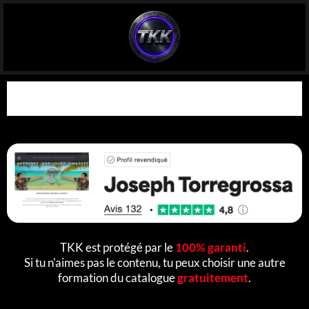
TKK est protégé par le
100% garanti
.
Si tu n'aimes pas le contenu, tu peux choisir une autre
formation du catalogue
gratuitement
.