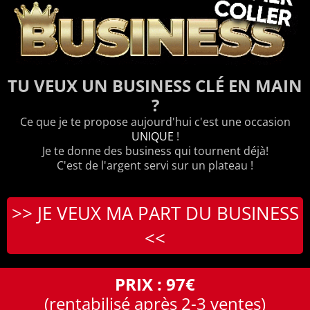
TU VEUX UN BUSINESS CLÉ EN MAIN
?
Ce que je te propose aujourd'hui c'est une occasion
UNIQUE
!
Je te donne des business qui tournent déjà!
C'est de l'argent servi sur un plateau !
>> JE VEUX MA PART DU BUSINESS
<<
PRIX : 97€
(rentabilisé après 2-3 ventes)