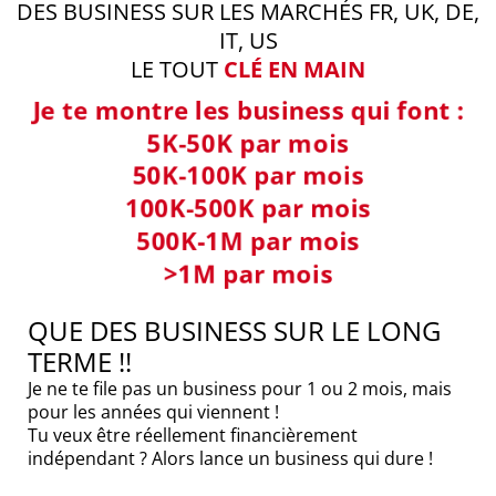
DES BUSINESS SUR LES MARCHÉS FR, UK, DE,
IT, US
LE TOUT
CLÉ EN MAIN
Je te montre les business qui font :
5K-50K par mois
50K-100K par mois
100K-500K par mois
500K-1M par mois
>1M par mois
QUE DES BUSINESS SUR LE LONG
TERME !!
Je ne te file pas un business pour 1 ou 2 mois, mais
pour les années qui viennent !
Tu veux être réellement financièrement
indépendant ? Alors lance un business qui dure !