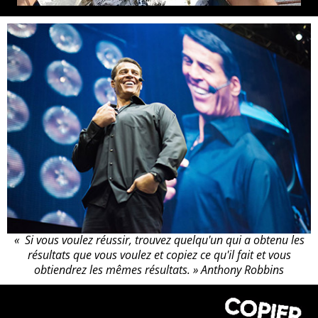
« Si vous voulez réussir, trouvez quelqu'un qui a obtenu les
résultats que vous voulez et copiez ce qu'il fait et vous
obtiendrez les mêmes résultats. » Anthony Robbins