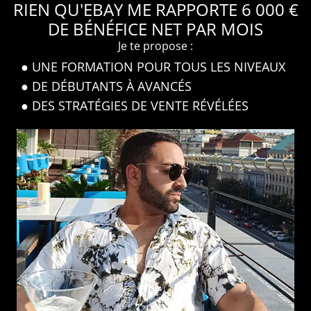
RIEN QU'EBAY ME RAPPORTE 6 000 €
DE BÉNÉFICE NET PAR MOIS
Je te propose :
● UNE FORMATION POUR TOUS LES NIVEAUX
● DE DÉBUTANTS À AVANCÉS
● DES STRATÉGIES DE VENTE RÉVÉLÉES