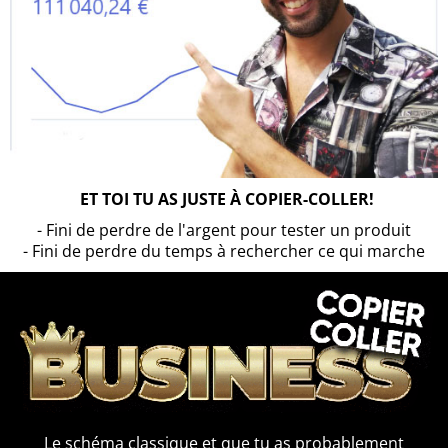
ET TOI TU AS JUSTE À COPIER-COLLER!
- Fini de perdre de l'argent pour tester un produit
- Fini de perdre du temps à rechercher ce qui marche
Le schéma classique et que tu as probablement