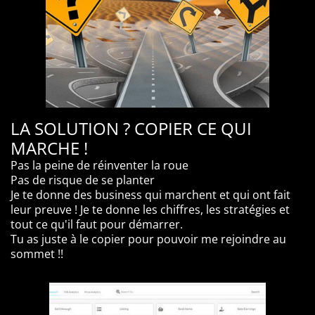
LA SOLUTION ? COPIER CE QUI
MARCHE !
Pas la peine de réinventer la roue
Pas de risque de se planter
Je te donne des business qui marchent et qui ont fait
leur preuve ! Je te donne les chiffres, les stratégies et
tout ce qu'il faut pour démarrer.
Tu as juste à le copier pour pouvoir me rejoindre au
sommet !!