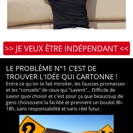
>> JE VEUX ÊTRE INDÉPENDANT <<
LE PROBLÈME N°1 C’EST DE
TROUVER L'IDÉE QUI CARTONNE !
Entre ce qu'on te fait miroiter, les fausses promesses
et les "conseils" de ceux qui "savent"... Difficile de
savoir quoi choisir et c'est pour ça que beaucoup de
gens choisissent la facilité et prennent un boulot 8h-
18h, sans responsabilité et sans réel futur.