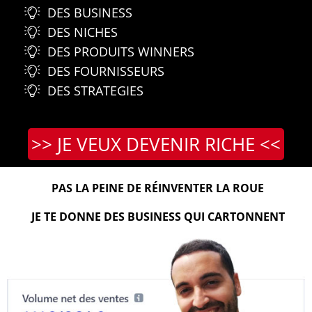
DES BUSINESS
DES NICHES
DES PRODUITS WINNERS
DES FOURNISSEURS
DES STRATEGIES
>> JE VEUX DEVENIR RICHE <<
PAS LA PEINE DE RÉINVENTER LA ROUE
JE TE DONNE DES BUSINESS QUI CARTONNENT