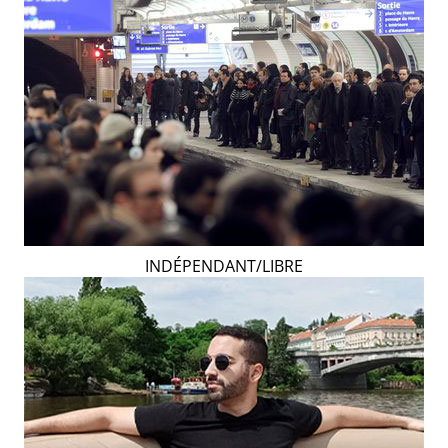
INDÉPENDANT/LIBRE