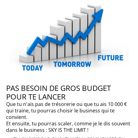
PAS BESOIN DE GROS BUDGET
POUR TE LANCER
Que tu n'ais pas de trésorerie ou que tu ais 10 000 €
qui traine, tu pourras choisir le business qui te
convient.
Et ensuite, tu pourras scaler, comme je le dis souvent
dans le business : SKY IS THE LIMIT !